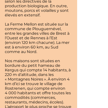
selon les directives de la
production biologique. En outre,
moutons, porcs et volailles y sont
élevés en extensif.
La Ferme Mellon est située sur la
commune de Plouguernével,
entre les grandes villes de Brest à
l’Ouest et de Rennes à l’Est
(environ 120 km chacune). La mer
est à environ 60 km, au Sud
comme au Nord.
Nos maisons sont situées en
bordure du petit hameau de
Kergus qui compte 14 habitants, à
220 m d’altitude, dans les
« Montagnes Noires ». À environ 4
km d’ici se trouve le village de
Rostrenen, qui compte environ
4 000 habitants et offre toutes les
commodités (commerces,
restaurants, médecins, écoles).
L’aéroport le plus proche se trouve