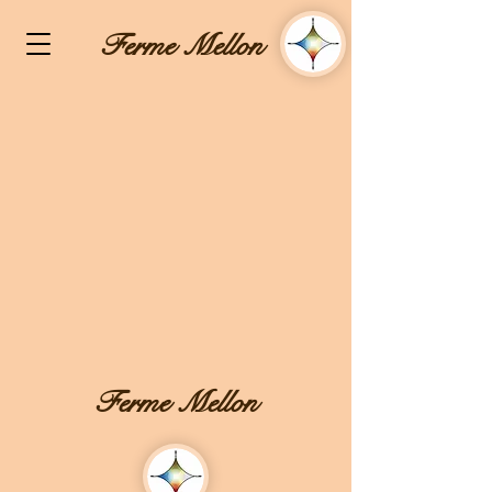
Ferme Mellon
Ferme Mellon