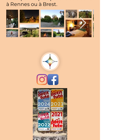
à Rennes ou à Brest.